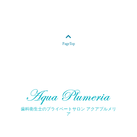
PageTop
歯科衛生士のプライベートサロン アクアプルメリ
ア