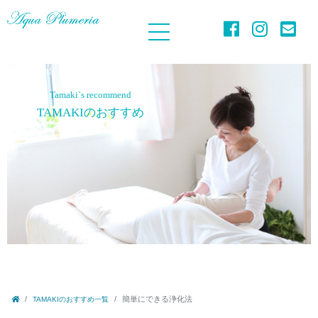
Tamaki`s recommend
TAMAKIのおすすめ
簡単にできる浄化法
TAMAKIのおすすめ一覧