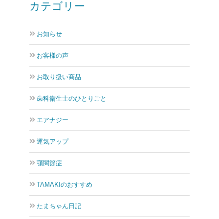
カテゴリー
お知らせ
お客様の声
お取り扱い商品
歯科衛生士のひとりごと
エアナジー
運気アップ
顎関節症
TAMAKIのおすすめ
たまちゃん日記