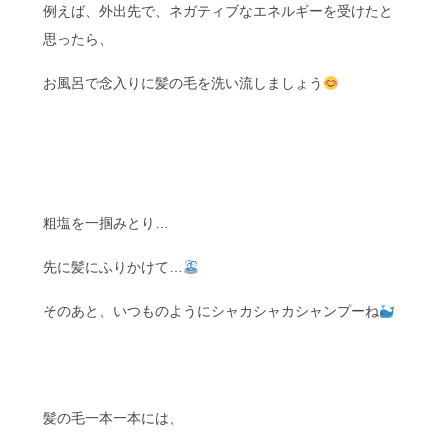
例えば、外出先で、ネガティブなエネルギーを受けたと
思ったら、
お風呂で念入りに髪の毛を洗い流しましょう
粗塩を一掴みとり…
先に髪にふりかけて…
そのあと、いつものようにシャカシャカシャンプーね
髪の毛一本一本には、