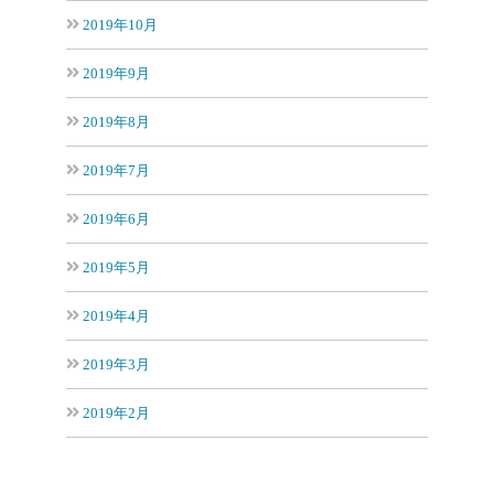
2019年10月
2019年9月
2019年8月
2019年7月
2019年6月
2019年5月
2019年4月
2019年3月
2019年2月