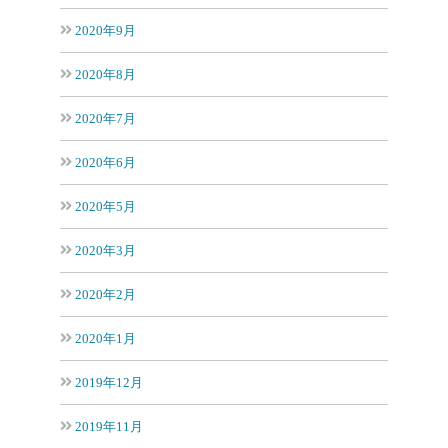
2020年9月
2020年8月
2020年7月
2020年6月
2020年5月
2020年3月
2020年2月
2020年1月
2019年12月
2019年11月