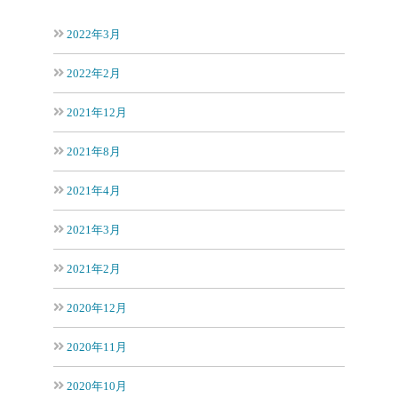
2022年3月
2022年2月
2021年12月
2021年8月
2021年4月
2021年3月
2021年2月
2020年12月
2020年11月
2020年10月