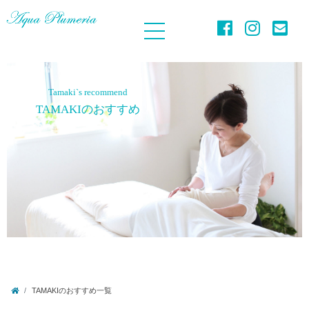
Tamaki`s recommend
TAMAKIのおすすめ
TAMAKIのおすすめ一覧