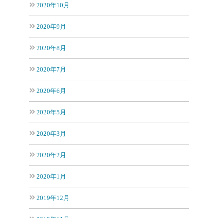
2020年10月
2020年9月
2020年8月
2020年7月
2020年6月
2020年5月
2020年3月
2020年2月
2020年1月
2019年12月