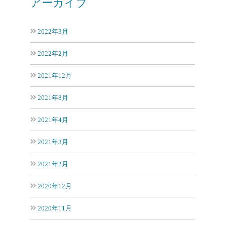
アーカイブ
2022年3月
2022年2月
2021年12月
2021年8月
2021年4月
2021年3月
2021年2月
2020年12月
2020年11月