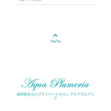
PageTop
歯科衛生士のプライベートサロン アクアプルメリ
ア