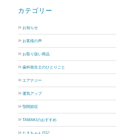
カテゴリー
お知らせ
お客様の声
お取り扱い商品
歯科衛生士のひとりごと
エアナジー
運気アップ
顎関節症
TAMAKIのおすすめ
たまちゃん日記