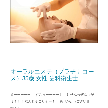
オーラルエステ（プラチナコー
ス）35歳 女性 歯科衛生士
えーーーーー!!!! すごっーーーー！！！ せんっぜんちが
う！！！ なんじゃこりゃー！！ ありがとうございま