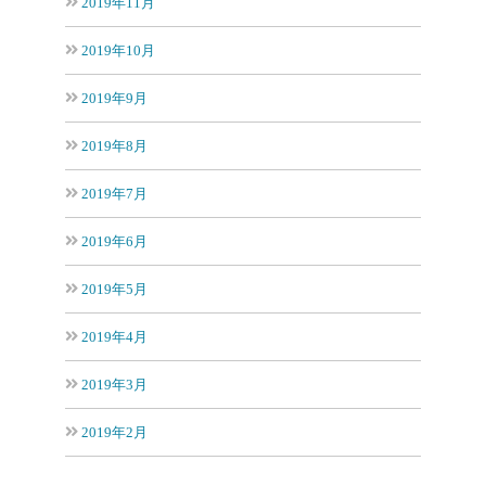
2019年11月
2019年10月
2019年9月
2019年8月
2019年7月
2019年6月
2019年5月
2019年4月
2019年3月
2019年2月