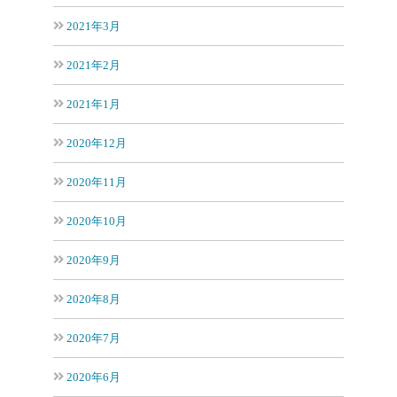
2021年3月
2021年2月
2021年1月
2020年12月
2020年11月
2020年10月
2020年9月
2020年8月
2020年7月
2020年6月