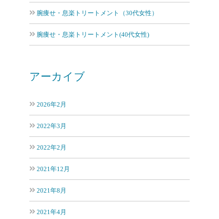
腕痩せ・息楽トリートメント（30代女性）
腕痩せ・息楽トリートメント(40代女性)
アーカイブ
2026年2月
2022年3月
2022年2月
2021年12月
2021年8月
2021年4月