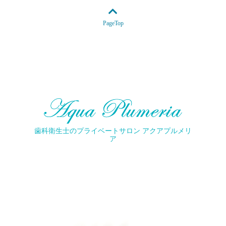
PageTop
歯科衛生士のプライベートサロン アクアプルメリ
ア