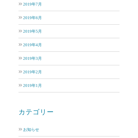
2019年7月
2019年6月
2019年5月
2019年4月
2019年3月
2019年2月
2019年1月
カテゴリー
お知らせ