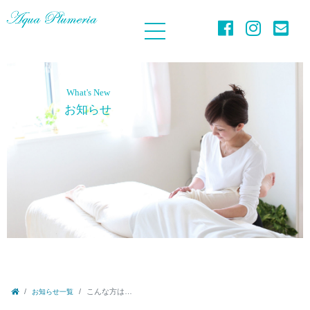
What's New
お知らせ
こんな方は…
お知らせ一覧