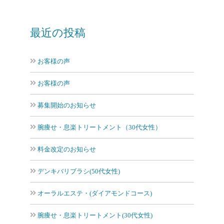
最近の投稿
お客様の声
お客様の声
募集開始のお知らせ
腕痩せ・息楽トリートメント（30代女性）
料金改定のお知らせ
デンキバリブラシ(50代女性)
オーラルエステ・(ダイアモンドコース)
腕痩せ・息楽トリートメント(30代女性)