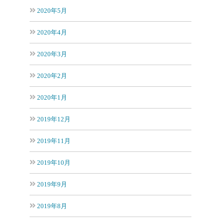
2020年5月
2020年4月
2020年3月
2020年2月
2020年1月
2019年12月
2019年11月
2019年10月
2019年9月
2019年8月