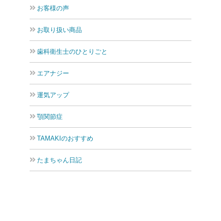
お客様の声
お取り扱い商品
歯科衛生士のひとりごと
エアナジー
運気アップ
顎関節症
TAMAKIのおすすめ
たまちゃん日記