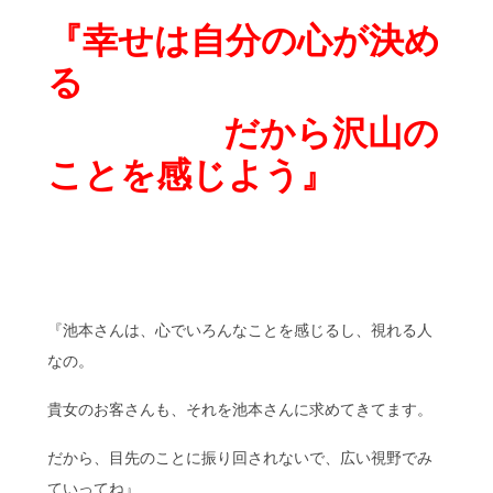
『幸せは自分の心が決め
る
だから沢山の
ことを感じよう』
『池本さんは、心でいろんなことを感じるし、視れる人
なの。
貴女のお客さんも、それを池本さんに求めてきてます。
だから、目先のことに振り回されないで、広い視野でみ
ていってね』