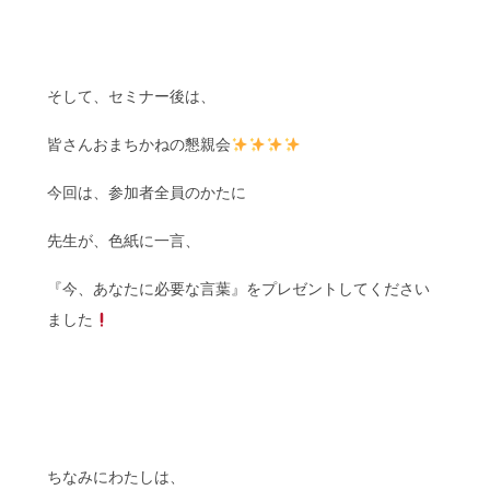
そして、セミナー後は、
皆さんおまちかねの懇親会
今回は、参加者全員のかたに
先生が、色紙に一言、
『今、あなたに必要な言葉』をプレゼントしてください
ました
ちなみにわたしは、