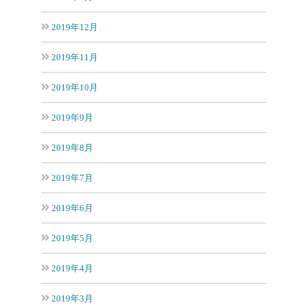
2019年12月
2019年11月
2019年10月
2019年9月
2019年8月
2019年7月
2019年6月
2019年5月
2019年4月
2019年3月