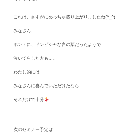
これは、さすがにめっちゃ盛り上がりましたね(^_^)
みなさん、
ホントに、ドンピシャな言の葉だったようで
泣いてらした方も…。
わたし的には
みなさんに喜んでいただけたなら
それだけで十分
次のセミナー予定は