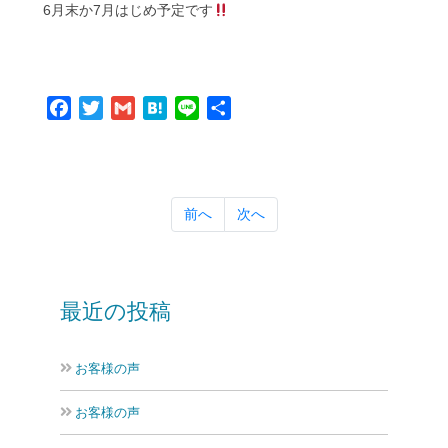
6月末か7月はじめ予定です
Facebook
Twitter
Gmail
Hatena
Line
共
有
前へ
次へ
最近の投稿
お客様の声
お客様の声