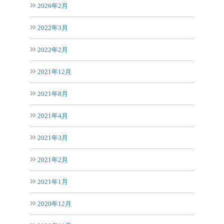
2026年2月
2022年3月
2022年2月
2021年12月
2021年8月
2021年4月
2021年3月
2021年2月
2021年1月
2020年12月