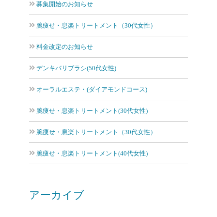
募集開始のお知らせ
腕痩せ・息楽トリートメント（30代女性）
料金改定のお知らせ
デンキバリブラシ(50代女性)
オーラルエステ・(ダイアモンドコース)
腕痩せ・息楽トリートメント(30代女性)
腕痩せ・息楽トリートメント（30代女性）
腕痩せ・息楽トリートメント(40代女性)
アーカイブ