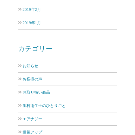
2019年2月
2019年1月
カテゴリー
お知らせ
お客様の声
お取り扱い商品
歯科衛生士のひとりごと
エアナジー
運気アップ