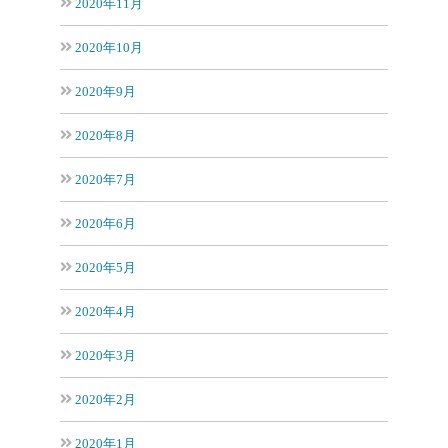
2020年11月
2020年10月
2020年9月
2020年8月
2020年7月
2020年6月
2020年5月
2020年4月
2020年3月
2020年2月
2020年1月