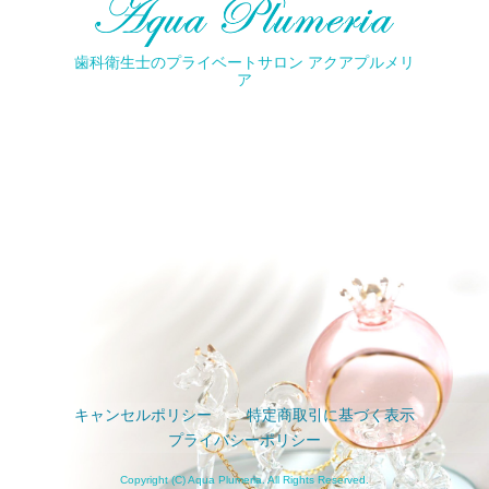
歯科衛生士のプライベートサロン アクアプルメリ
ア
キャンセルポリシー
特定商取引に基づく表示
プライバシーポリシー
Copyright (C) Aqua Plumeria. All Rights Reserved.