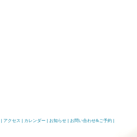
|
|
|
|
|
アクセス
カレンダー
お知らせ
お問い合わせ&ご予約