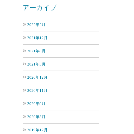
アーカイブ
2022年2月
2021年12月
2021年8月
2021年3月
2020年12月
2020年11月
2020年9月
2020年3月
2019年12月