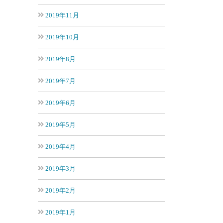
2019年11月
2019年10月
2019年8月
2019年7月
2019年6月
2019年5月
2019年4月
2019年3月
2019年2月
2019年1月