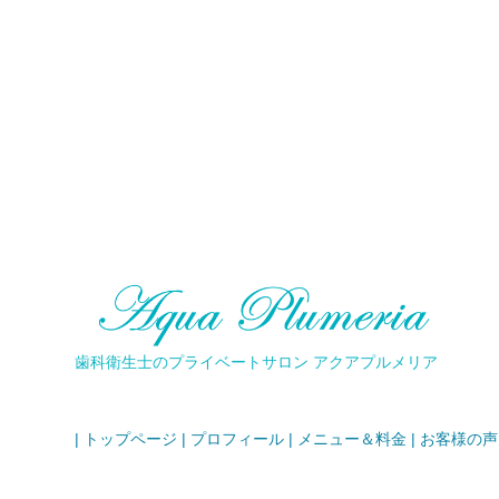
歯科衛生士のプライベートサロン アクアプルメリア
|
|
|
|
トップページ
プロフィール
メニュー＆料金
お客様の声