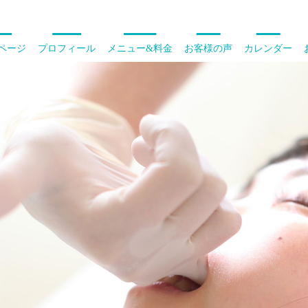
ページ
プロフィール
メニュー&料金
お客様の声
カレンダー