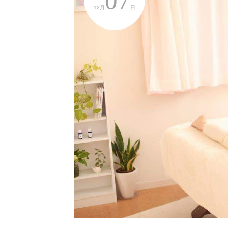
07
12月
日