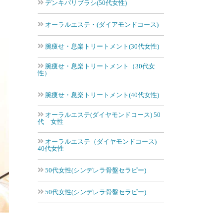
デンキバリブラシ(50代女性)
オーラルエステ・(ダイアモンドコース)
腕痩せ・息楽トリートメント(30代女性)
腕痩せ・息楽トリートメント（30代女
性）
腕痩せ・息楽トリートメント(40代女性)
オーラルエステ(ダイヤモンドコース) 50
代 女性
オーラルエステ（ダイヤモンドコース)
40代女性
50代女性(シンデレラ骨盤セラピー)
50代女性(シンデレラ骨盤セラピー)