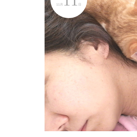
11
11月
日