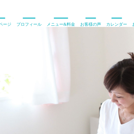
ページ
プロフィール
メニュー&料金
お客様の声
カレンダー