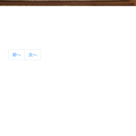
前へ
次へ