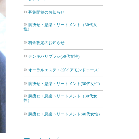
募集開始のお知らせ
腕痩せ・息楽トリートメント（30代女
性）
料金改定のお知らせ
デンキバリブラシ(50代女性)
オーラルエステ・(ダイアモンドコース)
腕痩せ・息楽トリートメント(30代女性)
腕痩せ・息楽トリートメント（30代女
性）
腕痩せ・息楽トリートメント(40代女性)