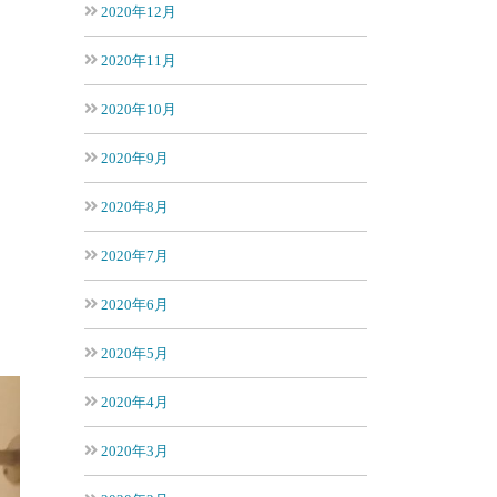
2020年12月
2020年11月
2020年10月
2020年9月
2020年8月
2020年7月
2020年6月
2020年5月
2020年4月
2020年3月