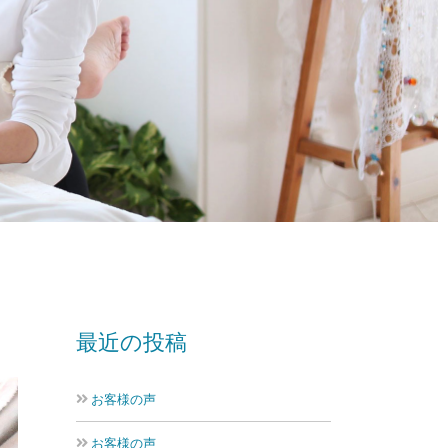
最近の投稿
お客様の声
お客様の声