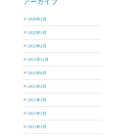
アーカイブ
2026年2月
2022年3月
2022年2月
2021年12月
2021年8月
2021年4月
2021年3月
2021年2月
2021年1月