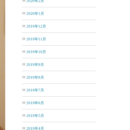
2020年2月
2020年1月
2019年12月
2019年11月
2019年10月
2019年9月
2019年8月
2019年7月
2019年6月
2019年5月
2019年4月