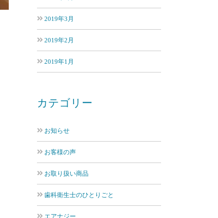
2019年3月
2019年2月
2019年1月
カテゴリー
お知らせ
お客様の声
お取り扱い商品
歯科衛生士のひとりごと
エアナジー