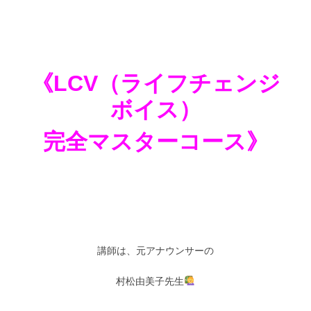
《LCV（ライフチェンジ
ボイス）
完全マスターコース》
講師は、元アナウンサーの
村松由美子先生