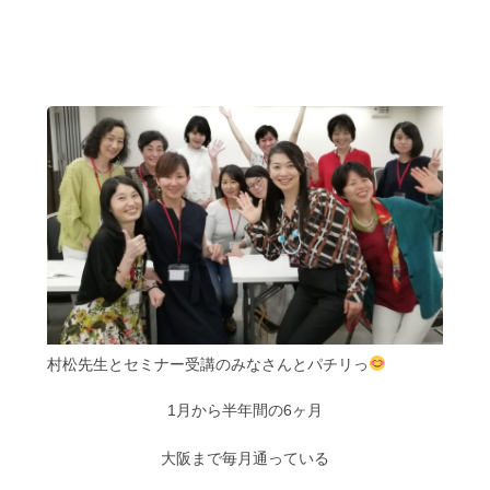
村松先生とセミナー受講のみなさんとパチリっ
1月から半年間の6ヶ月
大阪まで毎月通っている