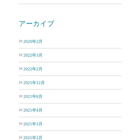
アーカイブ
2026年2月
2022年3月
2022年2月
2021年12月
2021年8月
2021年4月
2021年3月
2021年2月