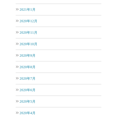
2021年1月
2020年12月
2020年11月
2020年10月
2020年9月
2020年8月
2020年7月
2020年6月
2020年5月
2020年4月