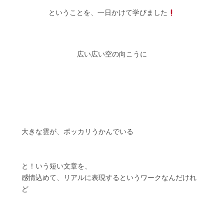
ということを、一日かけて学びました
広い広い空の向こうに
大きな雲が、ポッカリうかんでいる
と！いう短い文章を、
感情込めて、リアルに表現するというワークなんだけれ
ど