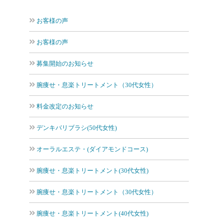
お客様の声
お客様の声
募集開始のお知らせ
腕痩せ・息楽トリートメント（30代女性）
料金改定のお知らせ
デンキバリブラシ(50代女性)
オーラルエステ・(ダイアモンドコース)
腕痩せ・息楽トリートメント(30代女性)
腕痩せ・息楽トリートメント（30代女性）
腕痩せ・息楽トリートメント(40代女性)