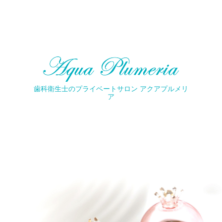
歯科衛生士のプライベートサロン アクアプルメリ
ア