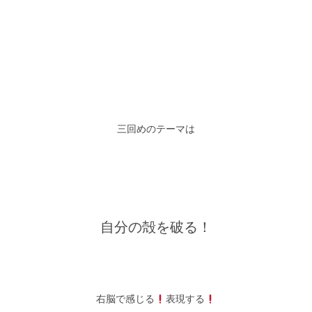
三回めのテーマは
自分の殻を破る！
右脳で感じる
表現する