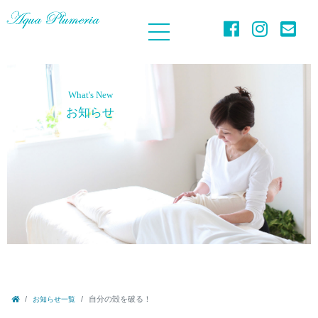
What's New
お知らせ
自分の殻を破る！
お知らせ一覧