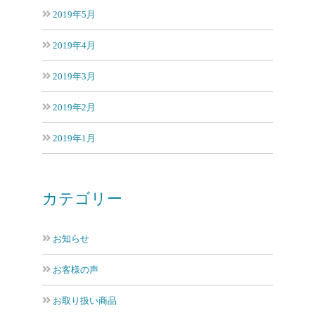
2019年5月
2019年4月
2019年3月
2019年2月
2019年1月
カテゴリー
お知らせ
お客様の声
お取り扱い商品