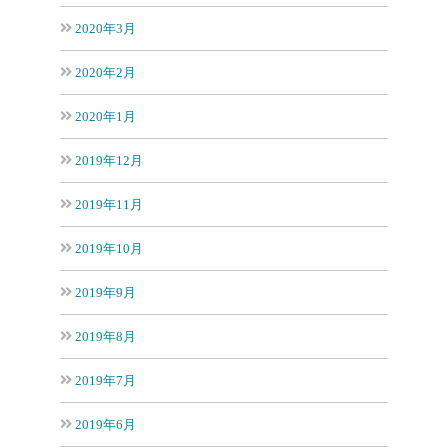
2020年3月
2020年2月
2020年1月
2019年12月
2019年11月
2019年10月
2019年9月
2019年8月
2019年7月
2019年6月