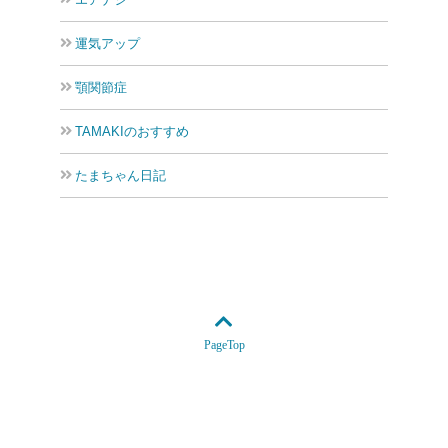
運気アップ
顎関節症
TAMAKIのおすすめ
たまちゃん日記
PageTop