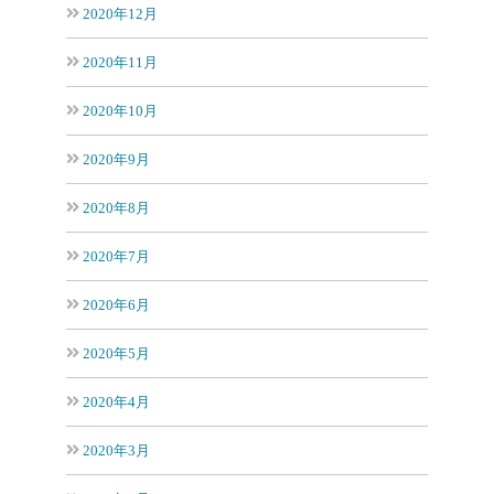
2020年12月
2020年11月
2020年10月
2020年9月
2020年8月
2020年7月
2020年6月
2020年5月
2020年4月
2020年3月