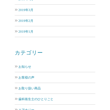
2019年3月
2019年2月
2019年1月
カテゴリー
お知らせ
お客様の声
お取り扱い商品
歯科衛生士のひとりごと
エアナジー