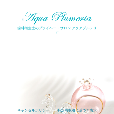
歯科衛生士のプライベートサロン アクアプルメリ
ア
キャンセルポリシー
特定商取引に基づく表示