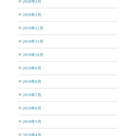
2020年2月
2020年1月
2019年12月
2019年11月
2019年10月
2019年9月
2019年8月
2019年7月
2019年6月
2019年5月
2019年4月