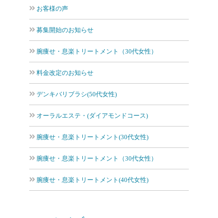
お客様の声
募集開始のお知らせ
腕痩せ・息楽トリートメント（30代女性）
料金改定のお知らせ
デンキバリブラシ(50代女性)
オーラルエステ・(ダイアモンドコース)
腕痩せ・息楽トリートメント(30代女性)
腕痩せ・息楽トリートメント（30代女性）
腕痩せ・息楽トリートメント(40代女性)