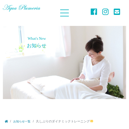
What's New
お知らせ
久しぶりのダイナミックトレーニング
お知らせ一覧