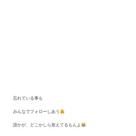
忘れている事も
みんなでフォローしあう
誰かが、どこかしら覚えてるもんよ