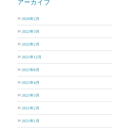
アーカイブ
2026年2月
2022年3月
2022年2月
2021年12月
2021年8月
2021年4月
2021年3月
2021年2月
2021年1月