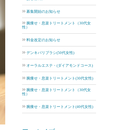
募集開始のお知らせ
腕痩せ・息楽トリートメント（30代女
性）
料金改定のお知らせ
デンキバリブラシ(50代女性)
オーラルエステ・(ダイアモンドコース)
腕痩せ・息楽トリートメント(30代女性)
腕痩せ・息楽トリートメント（30代女
性）
腕痩せ・息楽トリートメント(40代女性)