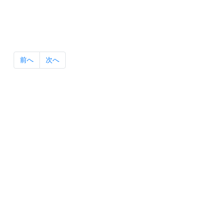
前へ
次へ