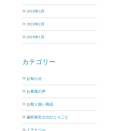
2019年3月
2019年2月
2019年1月
カテゴリー
お知らせ
お客様の声
お取り扱い商品
歯科衛生士のひとりごと
エアナジー