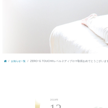
ZEROｰG TOUCH®️レベル２ディプロマ取得おめでとうございま
お知らせ一覧
2019年