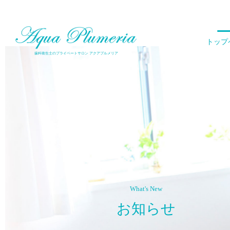
倉敷で唯一、歯科衛生士が施術を行うエステサロン
トップ
歯科衛生士のプライベートサロン アクアプルメリア
What's New
お知らせ