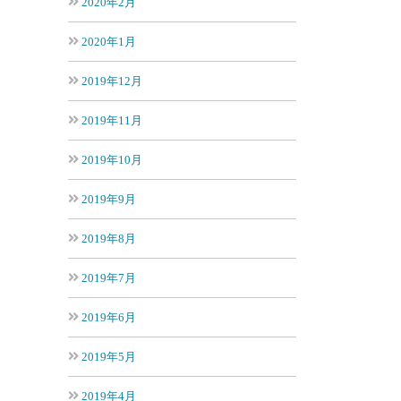
2020年2月
2020年1月
2019年12月
2019年11月
2019年10月
2019年9月
2019年8月
2019年7月
2019年6月
2019年5月
2019年4月