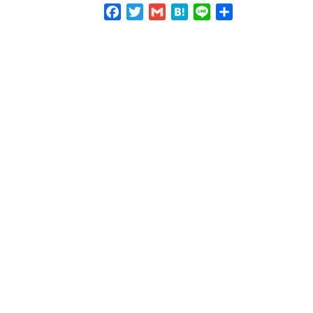
Facebook
Twitter
Gmail
Hatena
Line
共
有