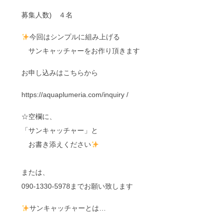
募集人数) ４名
今回はシンプルに組み上げる
サンキャッチャーをお作り頂きます
お申し込みはこちらから
https://aquaplumeria.com/inquiry /
☆空欄に、
「サンキャッチャー」と
お書き添えください
または、
090-1330-5978までお願い致します
サンキャッチャーとは…