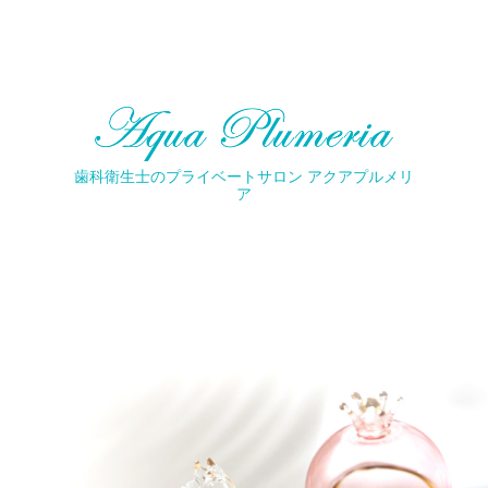
歯科衛生士のプライベートサロン アクアプルメリ
ア