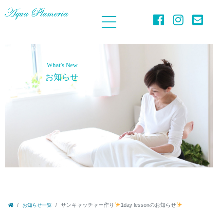
What's New
お知らせ
サンキャッチャー作り
1day lessonのお知らせ
お知らせ一覧