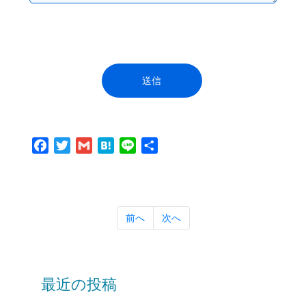
Facebook
Twitter
Gmail
Hatena
Line
共
有
前へ
次へ
最近の投稿