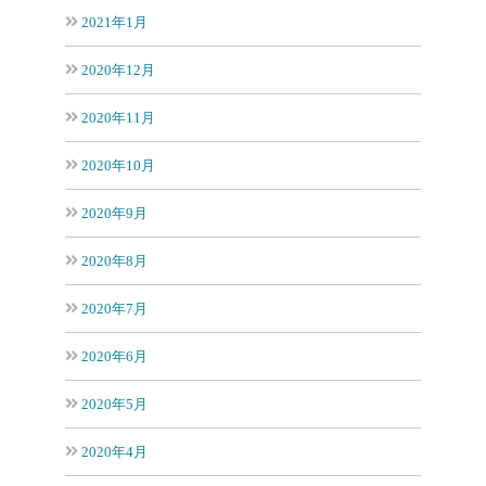
2021年1月
2020年12月
2020年11月
2020年10月
2020年9月
2020年8月
2020年7月
2020年6月
2020年5月
2020年4月