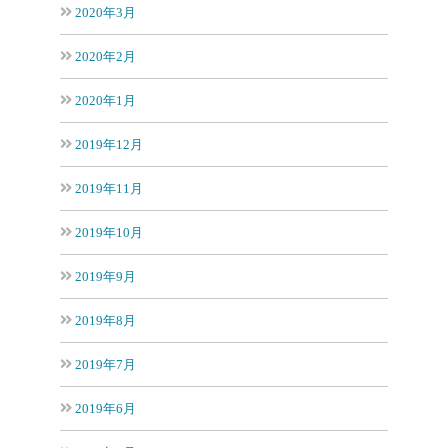
2020年3月
2020年2月
2020年1月
2019年12月
2019年11月
2019年10月
2019年9月
2019年8月
2019年7月
2019年6月