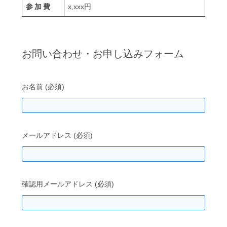
参加費
x,xxx円
お問い合わせ・お申し込みフォーム
お名前 (必須)
メールアドレス (必須)
確認用メールアドレス (必須)