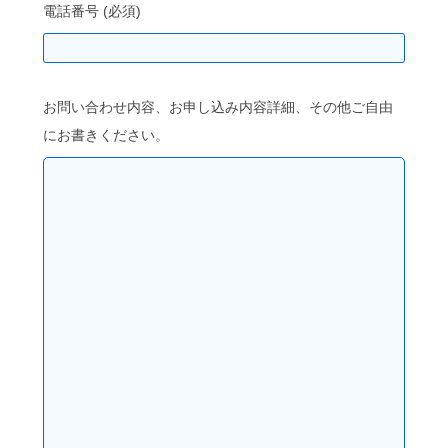
電話番号 (必須)
お問い合わせ内容、お申し込み内容詳細、その他ご自由
にお書きください。