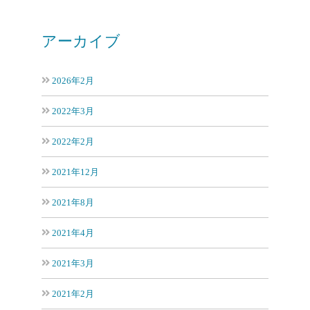
アーカイブ
2026年2月
2022年3月
2022年2月
2021年12月
2021年8月
2021年4月
2021年3月
2021年2月