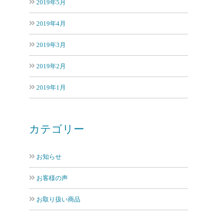
2019年5月
2019年4月
2019年3月
2019年2月
2019年1月
カテゴリー
お知らせ
お客様の声
お取り扱い商品