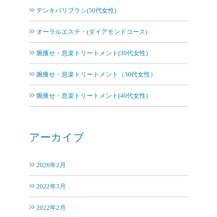
デンキバリブラシ(50代女性)
オーラルエステ・(ダイアモンドコース)
腕痩せ・息楽トリートメント(30代女性)
腕痩せ・息楽トリートメント（30代女性）
腕痩せ・息楽トリートメント(40代女性)
アーカイブ
2026年2月
2022年3月
2022年2月