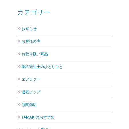
カテゴリー
お知らせ
お客様の声
お取り扱い商品
歯科衛生士のひとりごと
エアナジー
運気アップ
顎関節症
TAMAKIのおすすめ