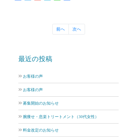
有
前へ
次へ
最近の投稿
お客様の声
お客様の声
募集開始のお知らせ
腕痩せ・息楽トリートメント（30代女性）
料金改定のお知らせ