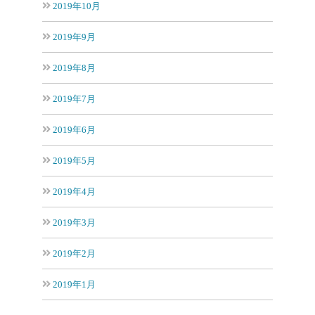
2019年10月
2019年9月
2019年8月
2019年7月
2019年6月
2019年5月
2019年4月
2019年3月
2019年2月
2019年1月