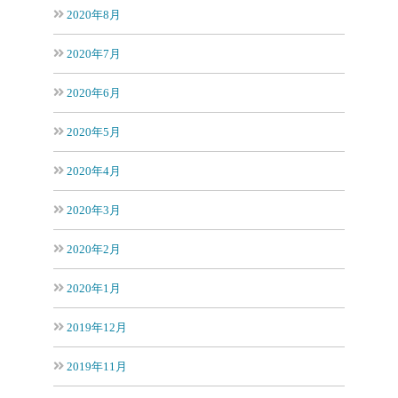
2020年8月
2020年7月
2020年6月
2020年5月
2020年4月
2020年3月
2020年2月
2020年1月
2019年12月
2019年11月