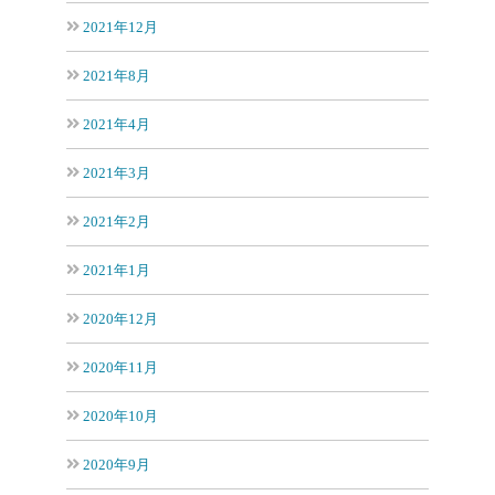
2021年12月
2021年8月
2021年4月
2021年3月
2021年2月
2021年1月
2020年12月
2020年11月
2020年10月
2020年9月